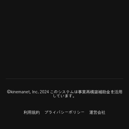
©kinemanet, Inc. 2024 このシステムは事業再構築補助金を活用
しています。
利用規約
プライバシーポリシー
運営会社