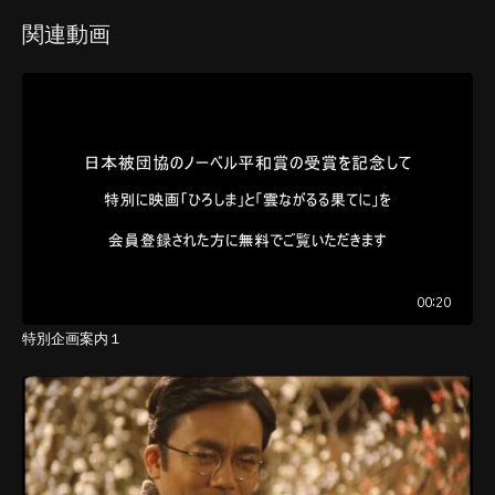
関連動画
00:20
特別企画案内１