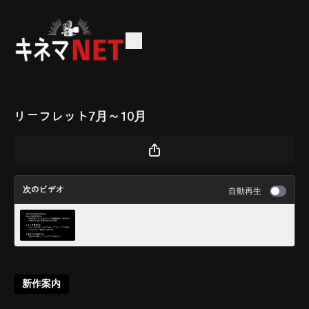
リーフレット7月～10月
次のビデオ
自動再生
独立プロ名画保存会の作品
新作案内