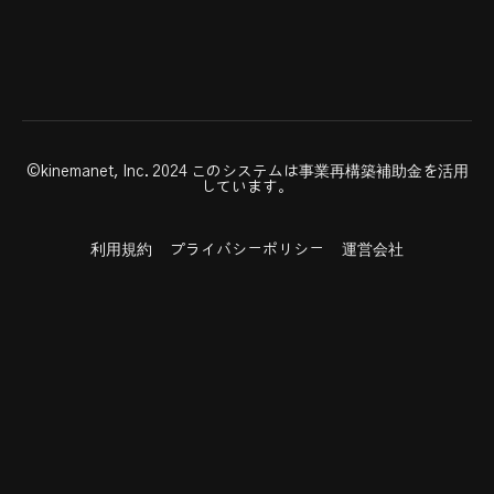
©kinemanet, Inc. 2024 このシステムは事業再構築補助金を活用
しています。
利用規約
プライバシーポリシー
運営会社
Powered by Uscreen