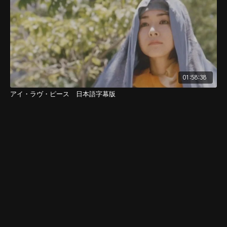
01:58:38
アイ・ラヴ・ピース 日本語字幕版