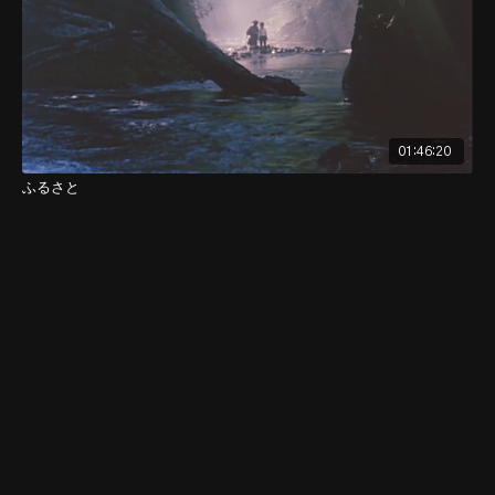
01:46:20
ふるさと