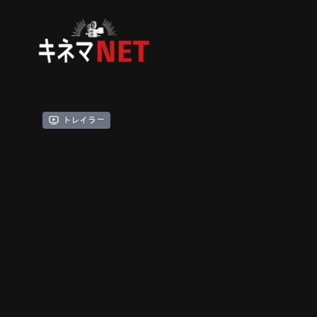
トレイラー