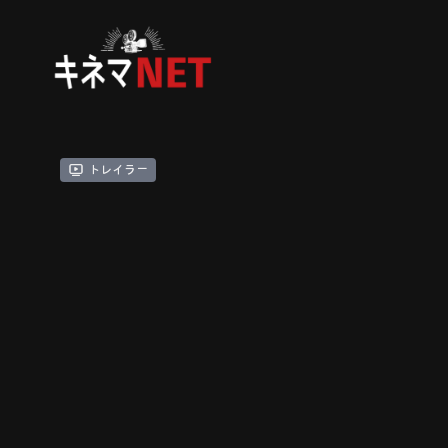
トレイラー